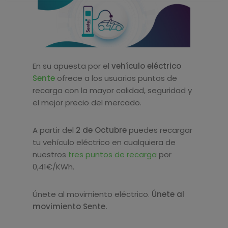
En su apuesta por el
vehículo eléctrico
Sente
ofrece a los usuarios puntos de
recarga con la mayor calidad, seguridad y
el mejor precio del mercado.
A partir del
2 de Octubre
puedes recargar
tu vehículo eléctrico en cualquiera de
nuestros
tres puntos de recarga
por
0,41€/KWh.
Únete al movimiento eléctrico.
Únete al
movimiento Sente.