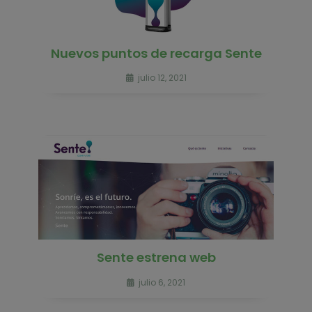
Nuevos puntos de recarga Sente
julio 12, 2021
Sente estrena web
julio 6, 2021