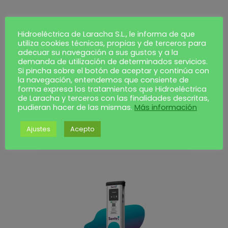
Hidroeléctrica de Laracha S.L., le informa de que
utiliza cookies técnicas, propias y de terceros para
adecuar su navegación a sus gustos y a la
demanda de utilización de determinados servicios.
Si pincha sobre el botón de aceptar y continúa con
la navegación, entendemos que consiente de
forma expresa los tratamientos que Hidroeléctrica
de Laracha y terceros con las finalidades descritas,
pudieran hacer de las mismas.
Más información
HL Energía se une a Asinec
Ajustes
Acepto
julio 26, 2021